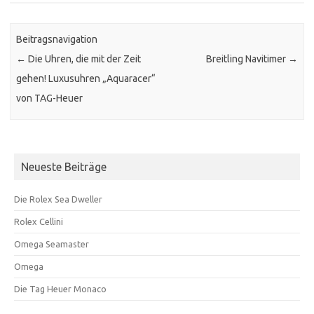
Beitragsnavigation
←
Die Uhren, die mit der Zeit
Breitling Navitimer
→
gehen! Luxusuhren „Aquaracer“
von TAG-Heuer
Neueste Beiträge
Die Rolex Sea Dweller
Rolex Cellini
Omega Seamaster
Omega
Die Tag Heuer Monaco