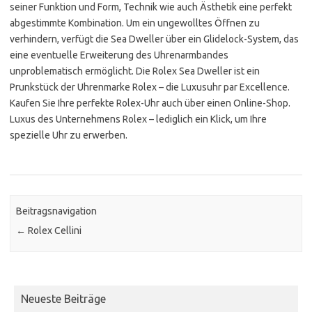
seiner Funktion und Form, Technik wie auch Ästhetik eine perfekt
abgestimmte Kombination. Um ein ungewolltes Öffnen zu
verhindern, verfügt die Sea Dweller über ein Glidelock-System, das
eine eventuelle Erweiterung des Uhrenarmbandes
unproblematisch ermöglicht. Die Rolex Sea Dweller ist ein
Prunkstück der Uhrenmarke Rolex – die Luxusuhr par Excellence.
Kaufen Sie Ihre perfekte Rolex-Uhr auch über einen Online-Shop.
Luxus des Unternehmens Rolex – lediglich ein Klick, um Ihre
spezielle Uhr zu erwerben.
Beitragsnavigation
←
Rolex Cellini
Neueste Beiträge